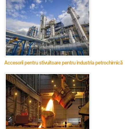
Accesorii pentru stivuitoare pentru industria petrochimică