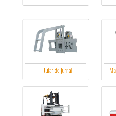
Titular de jurnal
Ma