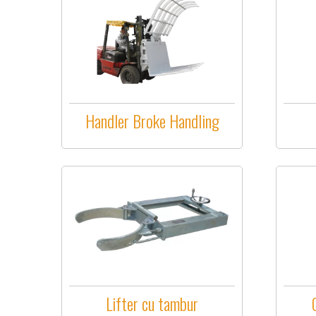
Handler Broke Handling
Lifter cu tambur