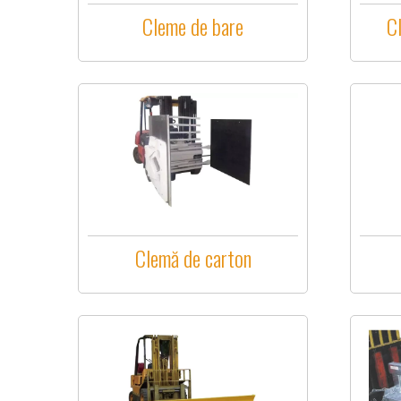
Cleme de bare
C
Clemă de carton