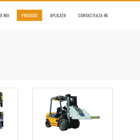
E NOI
PRODUSE
APLICAȚII
CONTACTEAZA-NE