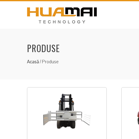
PRODUSE
Acasă
/
Produse