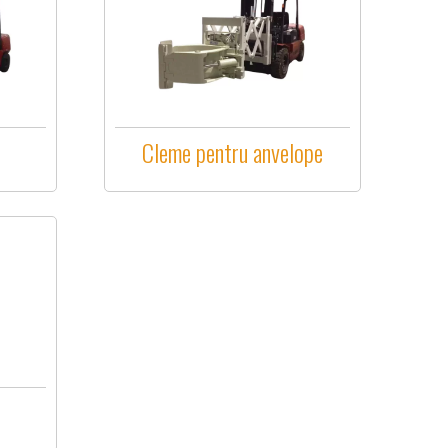
Cleme pentru anvelope